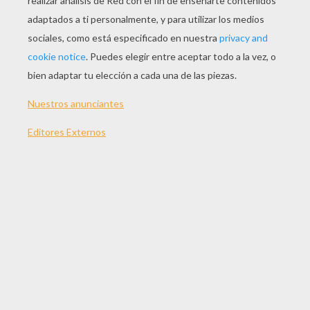
JUGAR