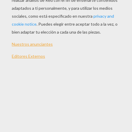
JUGAR