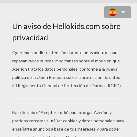
UN BMX DE COMPETICIÓN