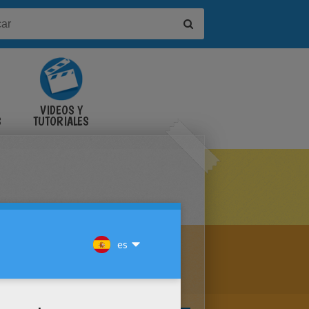
VIDEOS Y
S
TUTORIALES