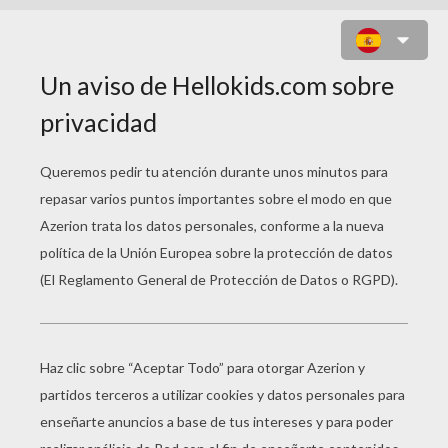
LOCOMOTORA