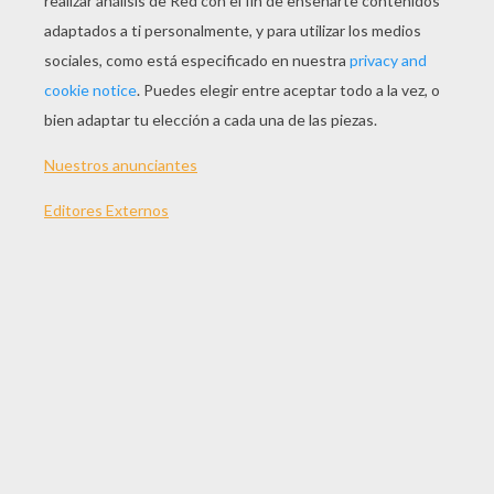
JUGAR