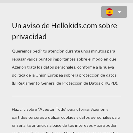
GORRO DE ARLEQUÍN