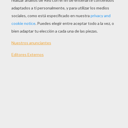
JUGAR