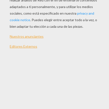
JUGAR