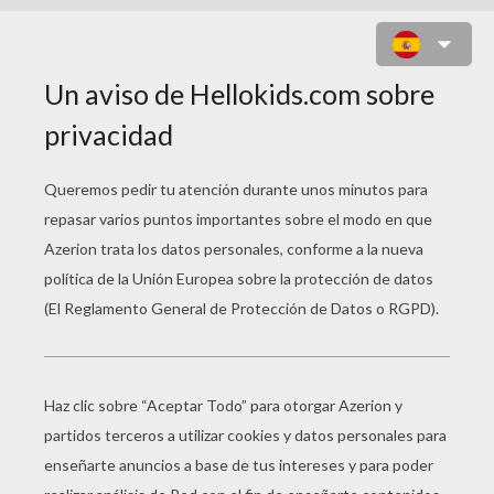
BUFÓN EL PAYASO