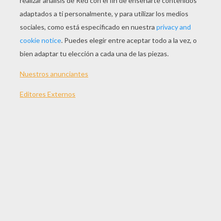
JUGAR