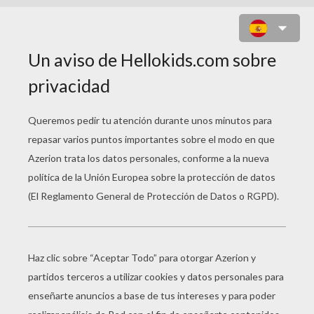
GOTRUNCS