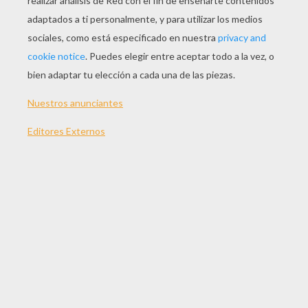
JUGAR