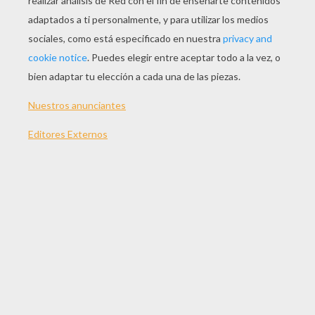
JUGAR