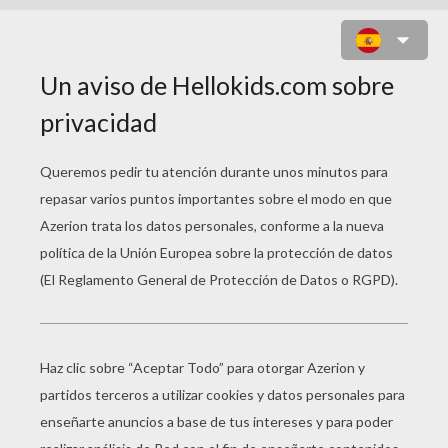
LA BELLISIMA SELENA GOMEZ