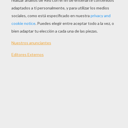
JUGAR