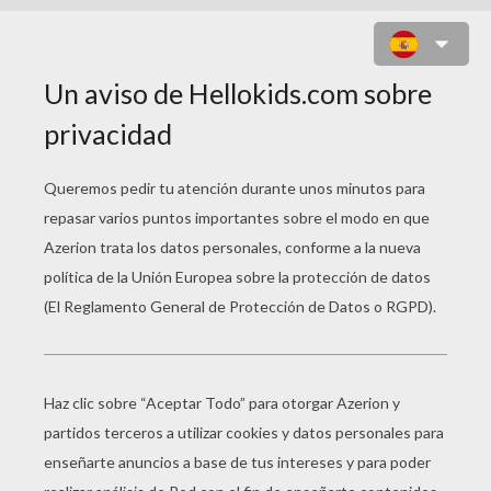
SELENA GOMEZ EN CONCIERTO