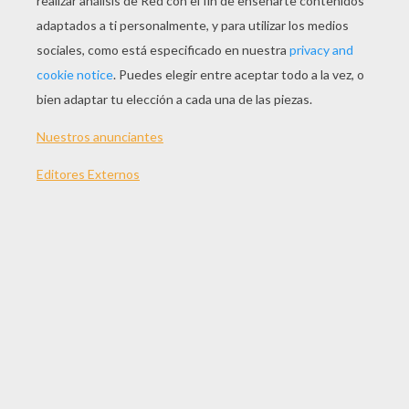
JUGAR