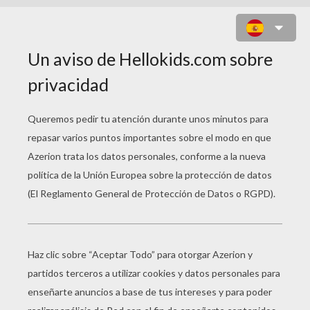
UN AUTOBUS ESCOLAR CON
ALUMNOS