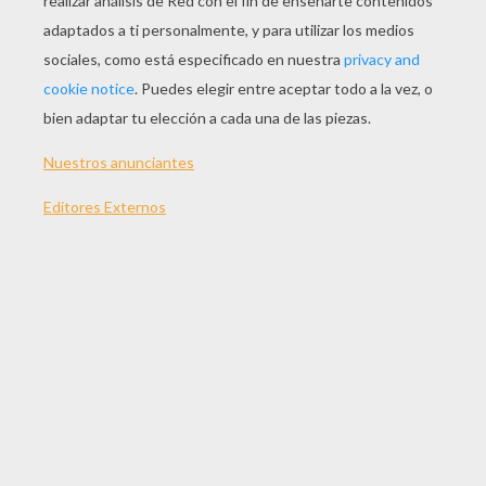
JUGAR