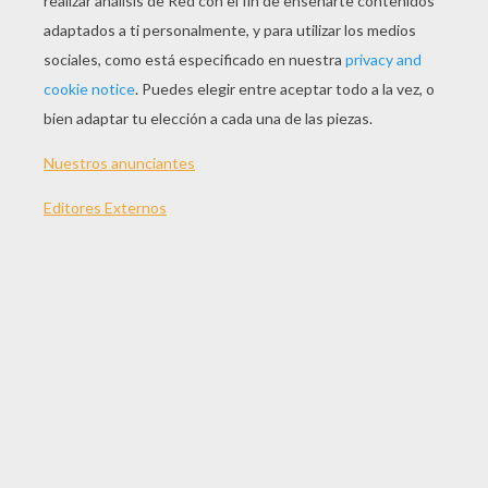
JUGAR