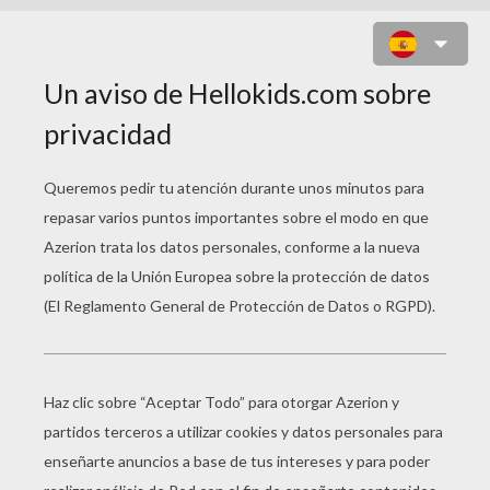
UN AUTOBUS ESCOLAR