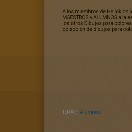
A los miembros de Hellokids 
MAESTROS y ALUMNOS a la escu
los otros Dibujos para color
colección de dibujos para colo
TEMAS:
Alumnos