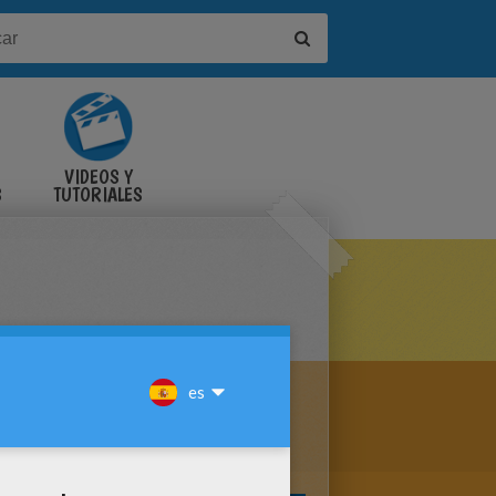
VIDEOS Y
S
TUTORIALES