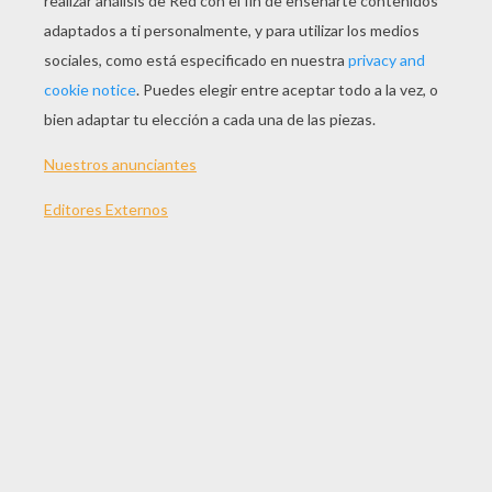
JUGAR