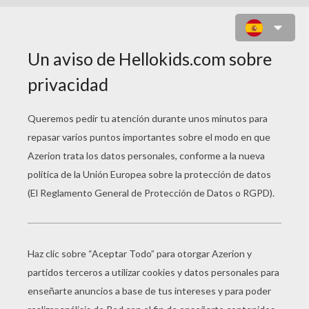
MADRINA HADA MAGICA