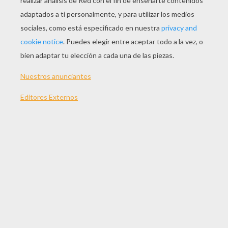
JUGAR