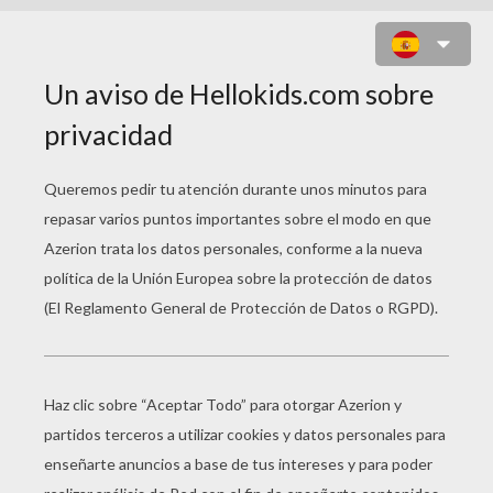
HADA CON FALDA DE FLORES