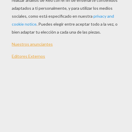
JUGAR