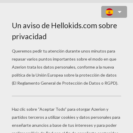
ELFOS