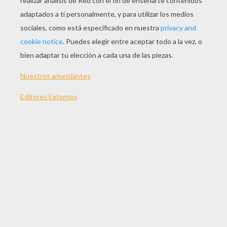
JUGAR