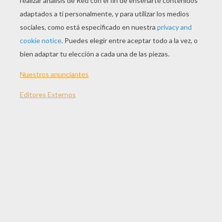
JUGAR