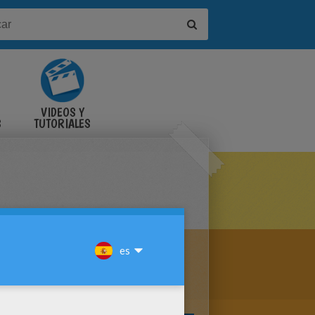
VIDEOS Y
S
TUTORIALES