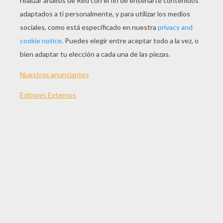
JUGAR