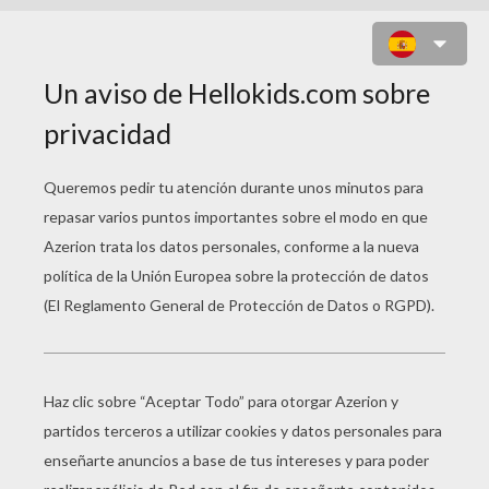
PRINCESA RUSA