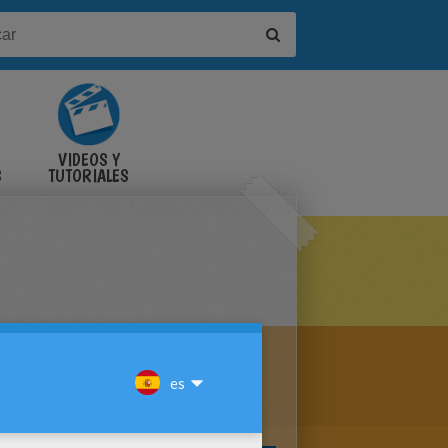
VIDEOS Y
S
TUTORIALES