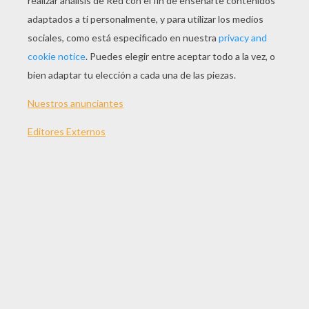
JUGAR