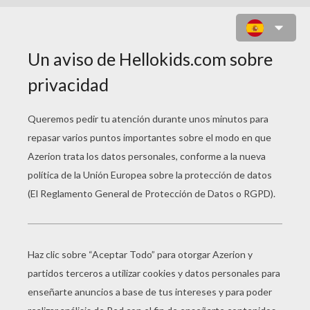
MARCADOR DE UN PARTIDO
BASQUETBOL