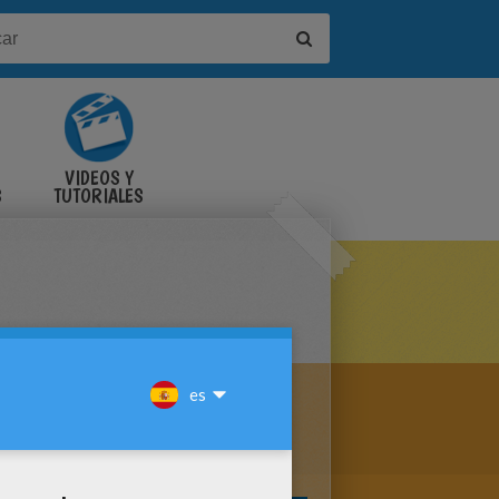
VIDEOS Y
S
TUTORIALES