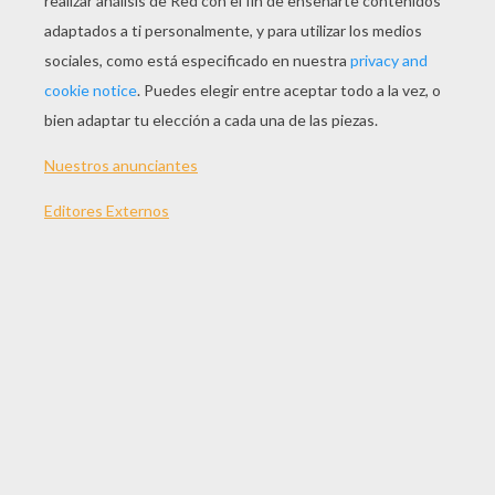
JUGAR