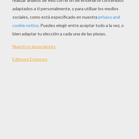
JUGAR