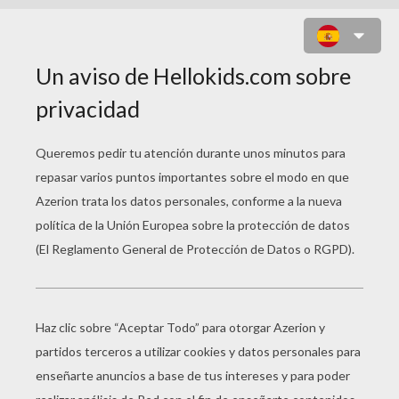
PINGUINO CHISTOSO