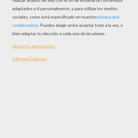
JUGAR