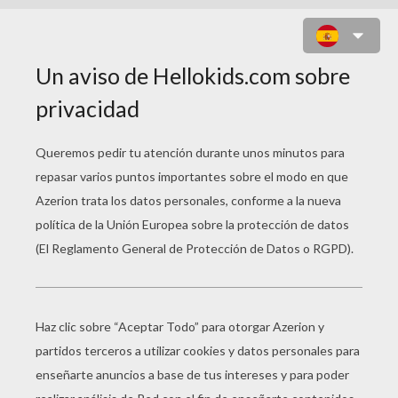
RINOCERONTE NEGRO