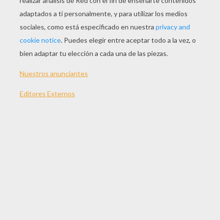
JUGAR