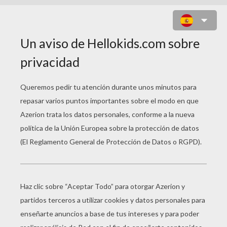
CANGURO