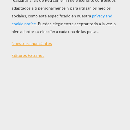
JUGAR