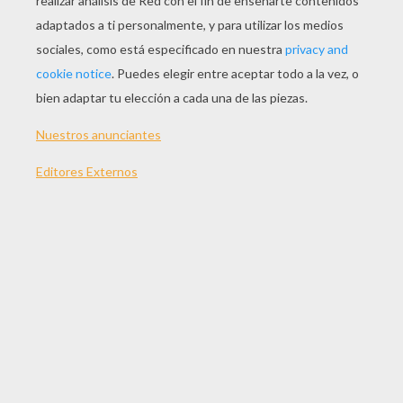
JUGAR