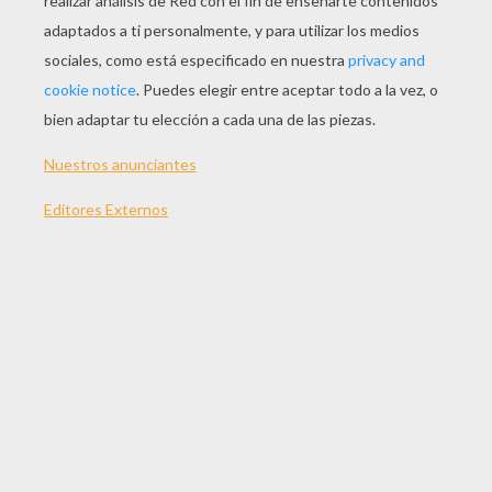
JUGAR