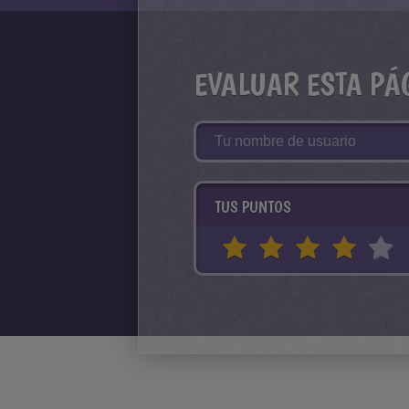
EVALUAR ESTA PÁ
TUS PUNTOS