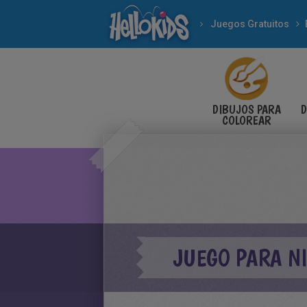
Juegos Gratuitos
DIBUJOS PARA
D
COLOREAR
JUEGO PARA NI