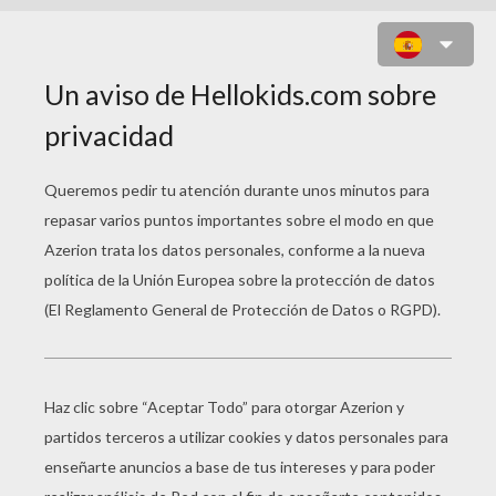
PLANTILLA VIDEO ANTIFAZ GATO