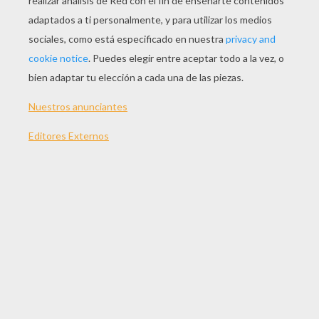
JUGAR