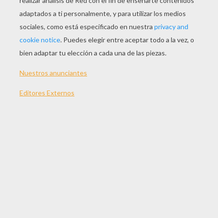
JUGAR