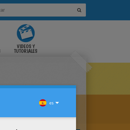
VIDEOS Y
S
TUTORIALES