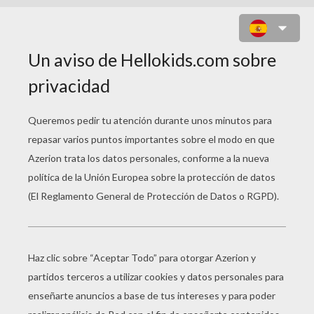
TORTUGA CAGUAMA