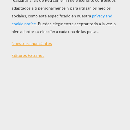
JUGAR