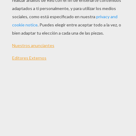
JUGAR