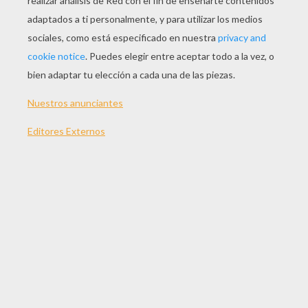
JUGAR