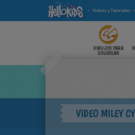
Videos y Tutoriales
DIBUJOS PARA
D
COLOREAR
VIDEO MILEY C