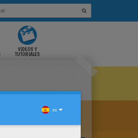
VIDEOS Y
S
TUTORIALES