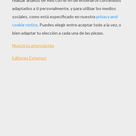
JUGAR