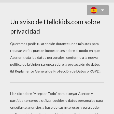
LA MUERTE