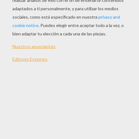
JUGAR