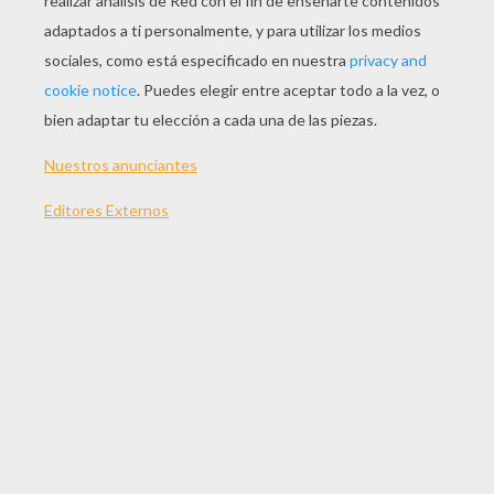
JUGAR