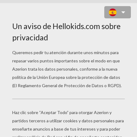
UN JEFE INDIO