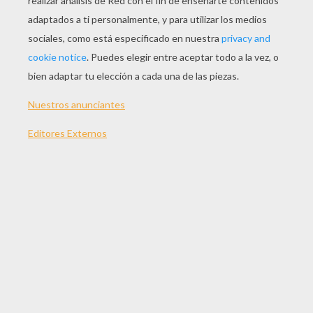
JUGAR