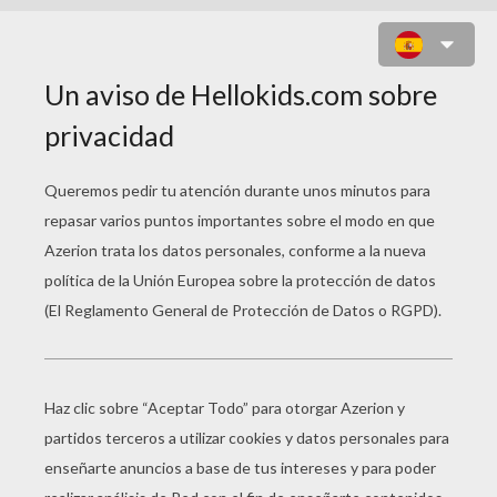
CABALLEROS GRIEGOS