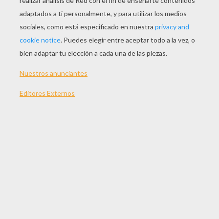
JUGAR