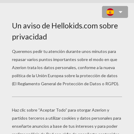
EL SÍSTEMA SOLAR