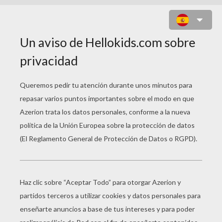
ACEBO