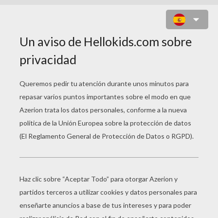
BICHOS